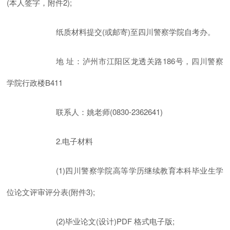
(本人签字，附件2);
纸质材料提交(或邮寄)至四川警察学院自考办。
地 址：泸州市江阳区龙透关路186号，四川警察
学院行政楼B411
联系人：姚老师(0830-2362641)
2.电子材料
(1)四川警察学院高等学历继续教育本科毕业生学
位论文评审评分表(附件3);
(2)毕业论文(设计)PDF 格式电子版;