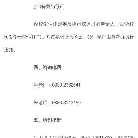
(四)备案与颁证
经校学位评定委员会审议通过的申请人，由学校
颁发学士学位证书，并按要求上报备案。领证安排由自考办另行
通知。
四、咨询电话
姚老师：0830-2362641
朱老师：0830-3112160
五、特别提醒
1. 申请人提交申请前，务必认真核对个人信息(姓