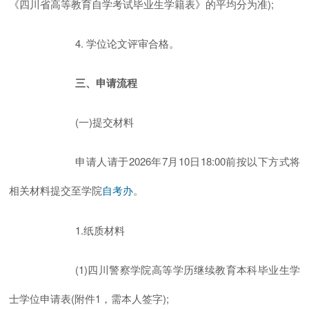
《四川省高等教育自学考试毕业生学籍表》的平均分为准);
4. 学位论文评审合格。
三、申请流程
(一)提交材料
申请人请于2026年7月10日18:00前按以下方式将
相关材料提交至学院
。
自考办
1.纸质材料
(1)四川警察学院高等学历继续教育本科毕业生学
士学位申请表(附件1，需本人签字);