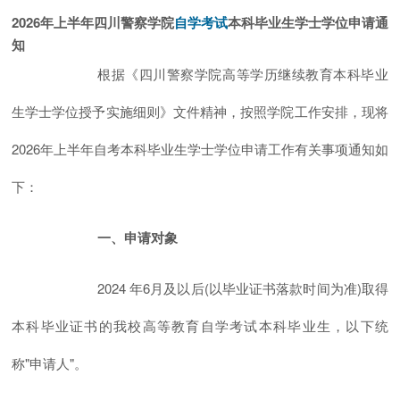
2026年上半年四川警察学院
本科毕业生学士学位申请通
自学考试
知
根据《四川警察学院高等学历继续教育本科毕业
生学士学位授予实施细则》文件精神，按照学院工作安排，现将
2026年上半年自考本科毕业生学士学位申请工作有关事项通知如
下：
一、申请对象
2024 年6月及以后(以毕业证书落款时间为准)取得
本科毕业证书的我校高等教育自学考试本科毕业生，以下统
称"申请人"。