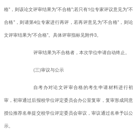
格"，则该论文评审结果为"不合格";若只有1位专家评议意见为"不
合格"，则请第4位专家进行再评，若再评意见为"不合格"，则论
文评审结果为"不合格"。具体评审指标见附件3。
评审结果为不合格者，本次学位申请自动终止。
(三)审议与公示
自考办对论文评审合格的考生申请材料进行初
审，初审通过后报校学位评定委员会办公室复审，复审形成同意
授位推荐名单提交校学位评定委员会审议，审议通过名单予以公
示。