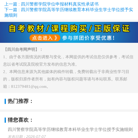
上一篇 : 四川警察学院学位申报材料真实性承诺书
下一篇 : 四川警察学院高等学历继续教育本科毕业生学士学位授予实
施细则
【四川自考网声明】：
1、由于各方面情况的调整与变化，本网提供的考试信息仅供参考，考试信
息以省考试院及院校官方发布的信息为准。
2、本网信息来源为其他媒体的稿件转载，免费转载出于非商业性学习目
的，版权归原作者所有，如有内容与版权问题等请与本站联系。联系邮
箱：812379481@qq.com。
热门推荐：
猜您喜欢：
四川警察学院高等学历继续教育本科毕业生学士学位授予实施细则
发布日期：2026-07-07