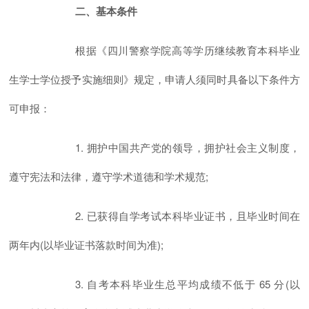
二、基本条件
根据《四川警察学院高等学历继续教育本科毕业
生学士学位授予实施细则》规定，申请人须同时具备以下条件方
可申报：
1. 拥护中国共产党的领导，拥护社会主义制度，
遵守宪法和法律，遵守学术道德和学术规范;
2. 已获得自学考试本科毕业证书，且毕业时间在
两年内(以毕业证书落款时间为准);
3. 自考本科毕业生总平均成绩不低于 65 分(以