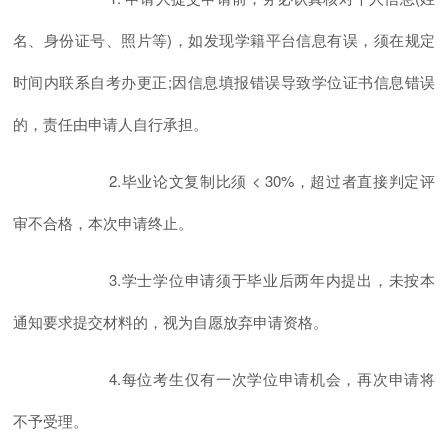
名、身份证号、照片等)，如发现学籍平台信息有误，须在规定
时间内联系自考办更正;因信息填报错误导致学位证书信息错误
的，责任由申请人自行承担。
2.毕业论文复制比须 < 30%，超过者直接判定评
审不合格，本次申请终止。
3.学士学位申请须于毕业后两年内提出，未按本
通知要求提交材料的，视为自愿放弃申请资格。
4.每位考生仅有一次学位申请机会，再次申请将
不予受理。