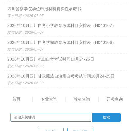
四川警察学院学位申报材料真实性承诺书
发布日期：2026-07-07
2026年10月四川自考小学教育考试科目安排表（H040107）
发布日期：2026-07-07
2026年10月四川自考学前教育考试科目安排表（H040106）
发布日期：2026-07-07
2026年10月四川凉山自考考试时间10月24-25日
发布日期：2026-06-30
2026年10月四川甘孜藏族自治州自考考试时间10月24-25日
发布日期：2026-06-30
首页
专业查询
教材查询
开考查询