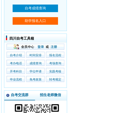
四川自考工具箱
自考介绍
时间安排
报名流程
考办电话
成绩查询
考场查询
开考科目
学位申请
实践考核
毕业流程
免考政策
转考规定
自考交流群
招生老师微信