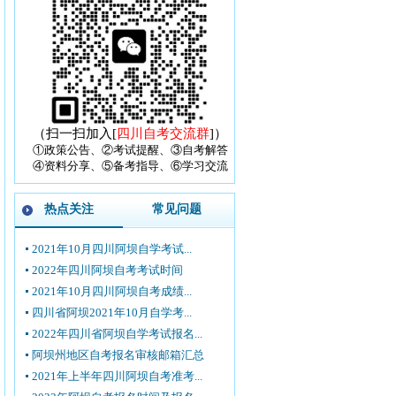
（扫一扫加入[
四川自考交流群
]）
①政策公告、②考试提醒、③自考解答
④资料分享、⑤备考指导、⑥学习交流
热点关注
常见问题
2021年10月四川阿坝自学考试...
2022年四川阿坝自考考试时间
2021年10月四川阿坝自考成绩...
四川省阿坝2021年10月自学考...
2022年四川省阿坝自学考试报名...
阿坝州地区自考报名审核邮箱汇总
2021年上半年四川阿坝自考准考...