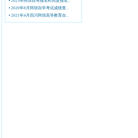
2023年阿坝自考报名时间及报名...
2020年8月阿坝自学考试成绩查...
2021年4月四川阿坝高等教育自...