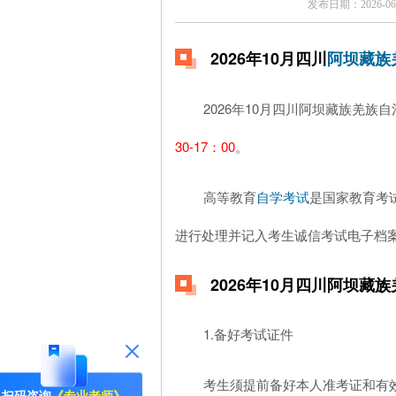
发布日期：2026-06-
2026年10月四川
阿坝藏族
2026年10月四川阿坝藏族羌族
30-17：00
。
高等教育
是国家教育考
自学考试
进行处理并记入考生诚信考试电子档
2026年10月四川阿坝藏
1.备好考试证件
考生须提前备好本人准考证和有效