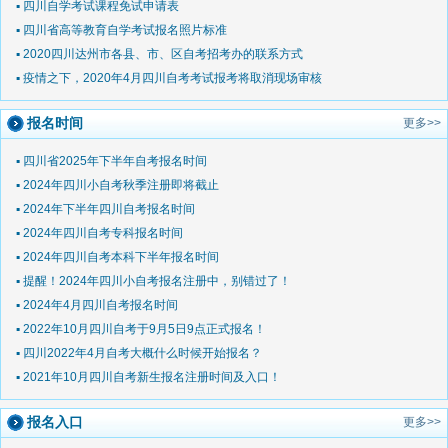
▪ 四川自学考试课程免试申请表
▪ 四川省高等教育自学考试报名照片标准
▪ 2020四川达州市各县、市、区自考招考办的联系方式
▪ 疫情之下，2020年4月四川自考考试报考将取消现场审核
报名时间
更多>>
▪ 四川省2025年下半年自考报名时间
▪ 2024年四川小自考秋季注册即将截止
▪ 2024年下半年四川自考报名时间
▪ 2024年四川自考专科报名时间
▪ 2024年四川自考本科下半年报名时间
▪ 提醒！2024年四川小自考报名注册中，别错过了！
▪ 2024年4月四川自考报名时间
▪ 2022年10月四川自考于9月5日9点正式报名！
▪ 四川2022年4月自考大概什么时候开始报名？
▪ 2021年10月四川自考新生报名注册时间及入口！
报名入口
更多>>