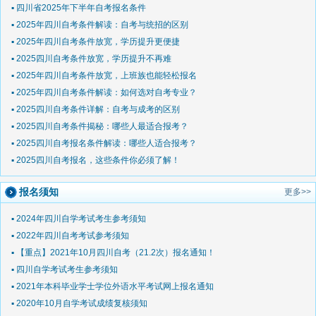
▪ 四川省2025年下半年自考报名条件
▪ 2025年四川自考条件解读：自考与统招的区别
▪ 2025年四川自考条件放宽，学历提升更便捷
▪ 2025四川自考条件放宽，学历提升不再难
▪ 2025年四川自考条件放宽，上班族也能轻松报名
▪ 2025年四川自考条件解读：如何选对自考专业？
▪ 2025四川自考条件详解：自考与成考的区别
▪ 2025四川自考条件揭秘：哪些人最适合报考？
▪ 2025四川自考报名条件解读：哪些人适合报考？
▪ 2025四川自考报名，这些条件你必须了解！
报名须知
更多>>
▪ 2024年四川自学考试考生参考须知
▪ 2022年四川自考考试参考须知
▪ 【重点】2021年10月四川自考（21.2次）报名通知！
▪ 四川自学考试考生参考须知
▪ 2021年本科毕业学士学位外语水平考试网上报名通知
▪ 2020年10月自学考试成绩复核须知