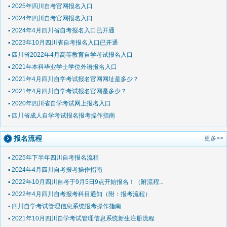
▪ 2025年四川自考官网报名入口
▪ 2024年四川自考官网报名入口
▪ 2024年4月四川省自考报名入口已开通
▪ 2023年10月四川省自考报名入口已开通
▪ 四川省2022年4月高等教育自学考试报名入口
▪ 2021年本科毕业学士学位外语报名入口
▪ 2021年4月四川自学考试报名官网网址是多少？
▪ 2021年4月四川自学考试报名官网是多少？
▪ 2020年四川省自学考试网上报名入口
▪ 四川省成人自学考试报名报考操作指南
报名流程
更多>>
▪ 2025年下半年四川自考报名流程
▪ 2024年4月四川自考报考操作指南
▪ 2022年10月四川自考于9月5日9点开始报名！（附流程...
▪ 2022年4月四川自考报考科目通知（附：报考流程）
▪ 四川自学考试管理信息系统报考操作指南
▪ 2021年10月四川自学考试管理信息系统新生注册流程