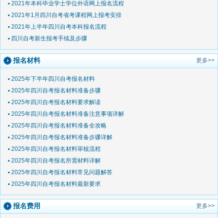
▪ 2021年本科毕业学士学位外语网上报名流程
▪ 2021年1月四川自考省考课程网上报考安排
▪ 2021年上半年四川自考本科报名流程
▪ 四川自考新生报考手续及步骤
报名材料
更多>>
▪ 2025年下半年四川自考报名材料
▪ 2025年四川自考报名材料准备步骤
▪ 2025年四川自考报名材料要求解读
▪ 2025年四川自考报名材料准备注意事项详解
▪ 2025年四川自考报名材料准备全攻略
▪ 2025年四川自考报名材料准备步骤详解
▪ 2025年四川自考报名材料审核流程
▪ 2025年四川自考报名所需材料详解
▪ 2025年四川自考报名材料常见问题解答
▪ 2025年四川自考报名材料最新要求
报名费用
更多>>