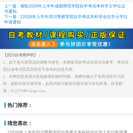
上一篇 : 领取2026年上半年成都师范学院自学考试本科学士学位证
书通知
下一篇 : 22026年上半年四川警察学院自学考试本科毕业生学士学位
申请通知
【四川自考网声明】：
1、由于各方面情况的调整与变化，本网提供的考试信息仅供参考，考试信
息以省考试院及院校官方发布的信息为准。
2、本网信息来源为其他媒体的稿件转载，免费转载出于非商业性学习目
的，版权归原作者所有，如有内容与版权问题等请与本站联系。联系邮
箱：812379481@qq.com。
热门推荐：
猜您喜欢：
22026年上半年四川警察学院自学考试本科毕业生学士学位申请通