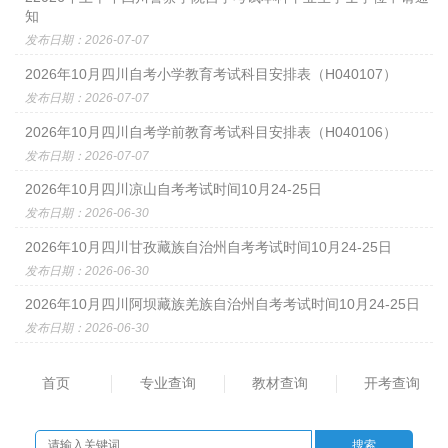
知
发布日期：2026-07-07
2026年10月四川自考小学教育考试科目安排表（H040107）
发布日期：2026-07-07
2026年10月四川自考学前教育考试科目安排表（H040106）
发布日期：2026-07-07
2026年10月四川凉山自考考试时间10月24-25日
发布日期：2026-06-30
2026年10月四川甘孜藏族自治州自考考试时间10月24-25日
发布日期：2026-06-30
2026年10月四川阿坝藏族羌族自治州自考考试时间10月24-25日
发布日期：2026-06-30
首页
专业查询
教材查询
开考查询