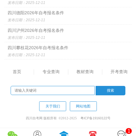
发布日期：2025-12-11
四川德阳2026年自考报名条件
发布日期：2025-12-11
四川沪州2026年自考报名条件
发布日期：2025-12-11
四川攀枝花2026年自考报名条件
发布日期：2025-12-11
首页
专业查询
教材查询
开考查询
关于我们
网站地图
粤ICP备19160122号
四川自考网 版权所有 ©2012-2025
1