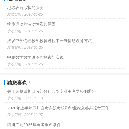
地球表面形状的演变
发布日期：2018-05-25
物质运动的波动性及其原因
发布日期：2018-05-25
浅议中学物理教学教育过程中开展情感教育方法
发布日期：2018-05-25
中职数学教学改革的探索与实践
发布日期：2018-05-25
猜您喜欢：
关于调整四川自考部分社会型专业主考学校的通告
发布日期：2026-01-10
2026年上半年四川自考实践考核和毕业论文答辩报考工作
发布日期：2025-12-27
四川广元2026年自考报名条件