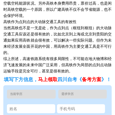
空载空耗能源状况。另外高铁本身费用昂贵，票价过高，也是闲
时高铁空载的一个原因，所以广建高铁不仅不会节省能源，也不
会保护环境。
高铁作为点到点的大动脉交通工具的有效性
当然高铁也不是一无是处，作为点到点（枢纽到枢纽）的大动脉
交通工具应该还是很有效的，比如北京到上海或北京到贵阳的交
通如果应用高铁就会很有效，可以解决一些实际问题。但作为未
来经济发展全面开花的中国，用高铁作为主要交通工具是不可行
的。
综上所述，高速铁路系统有很多局限性，不可能在地大物博和经
济飞速发展的未来中国广泛采用，但高铁作为局部的点到点动脉
运输手段是完全可行，甚至是很有效的。
填写下方信息，
马上领取
四川自考《
备考方案
》！