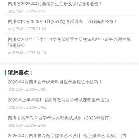
四川省2025年4月自考新生注册及课程报考通告！
发布日期：2025-02-22
四川省自考2025年4月(251次)考试课表、课程简表公布！
发布日期：2025-01-04
四川省2024年下半年自学考试前置学历初审和毕业证书办理常见
问题解答
发布日期：2024-11-18
猜您喜欢：
2026年4月四川自考统考科目报考抢座位小技巧！
发布日期：2026-03-05
2026年上半年四川省高等教育自学考试课程报考通知！
发布日期：2026-03-02
四川省高等教育自学考试课程免试规则（2026年修订）
发布日期：2026-02-26
2026年4月四川自考数字媒体艺术设计_数字媒体艺术设计（专