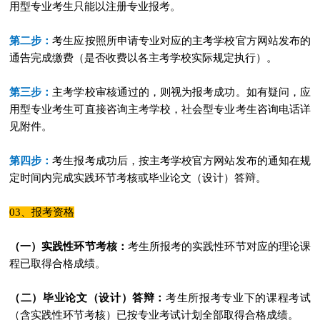
用型专业考生只能以注册专业报考。
第二步：
考生应按照所申请专业对应的主考学校官方网站发布的
通告完成缴费（是否收费以各主考学校实际规定执行）。
第三步：
主考学校审核通过的，则视为报考成功。如有疑问，应
用型专业考生可直接咨询主考学校，社会型专业考生咨询电话详
见附件。
第四步：
考生报考成功后，按主考学校官方网站发布的通知在规
定时间内完成实践环节考核或毕业论文（设计）答辩。
03、报考资格
（一）实践性环节考核：
考生所报考的实践性环节对应的理论课
程已取得合格成绩。
（二）毕业论文（设计）答辩：
考生所报考专业下的课程考试
（含实践性环节考核）已按专业考试计划全部取得合格成绩。