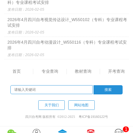
科）专业课程考试安排
发布日期：2026-02-05
2026年4月四川自考视觉传达设计_​W550102（专科）专业课程考
试安排
发布日期：2026-02-05
2026年4月四川自考动漫设计_W550116（专科）专业课程考试安
排
发布日期：2026-02-05
首页
专业查询
教材查询
开考查询
关于我们
网站地图
粤ICP备19160122号
四川自考网 版权所有 ©2012-2025
1