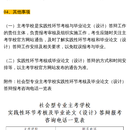
04、其他事项
（一）主考学校是实践性环节考核与毕业论文（设计）答辩工作
的责任主体，负责报考审核及组织实施工作，考生应随时关注主
考学校官方网站通告，及时了解实践性环节考核和毕业论文（设
计）答辩工作安排及相关要求，以免耽误报考与毕业。
（二）实践性环节考核或毕业论文（设计）答辩的方式和时间安
排等，以主考学校官方网站发布的通告为准。
附件：社会型专业主考学校实践性环节考核及毕业论文（设计）
答辩报考咨询电话一览表