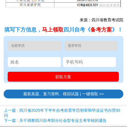
来源：四川省教育考试院
填写下方信息，
马上领取
四川自考《
备考方案
》！
最新真题、复习资料、模拟试题 | 一键领取 >>
上一篇 : 四川省2025年下半年自考前置学历初审和毕业证书办理30
问
下一篇 : 关于调整四川自考部分社会型专业主考学校的通告