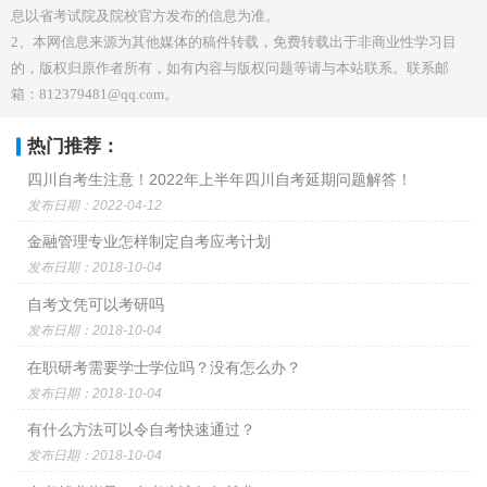
息以省考试院及院校官方发布的信息为准。
2、本网信息来源为其他媒体的稿件转载，免费转载出于非商业性学习目
的，版权归原作者所有，如有内容与版权问题等请与本站联系。联系邮
箱：812379481@qq.com。
热门推荐：
四川自考生注意！2022年上半年四川自考延期问题解答！
发布日期：2022-04-12
金融管理专业怎样制定自考应考计划
发布日期：2018-10-04
自考文凭可以考研吗
发布日期：2018-10-04
在职研考需要学士学位吗？没有怎么办？
发布日期：2018-10-04
有什么方法可以令自考快速通过？
发布日期：2018-10-04