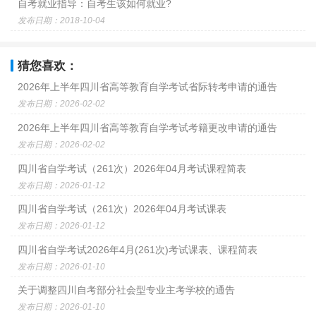
自考就业指导：自考生该如何就业?
发布日期：2018-10-04
猜您喜欢：
2026年上半年四川省高等教育自学考试省际转考申请的通告
发布日期：2026-02-02
2026年上半年四川省高等教育自学考试考籍更改申请的通告
发布日期：2026-02-02
四川省自学考试（261次）2026年04月考试课程简表
发布日期：2026-01-12
四川省自学考试（261次）2026年04月考试课表
发布日期：2026-01-12
四川省自学考试2026年4月(261次)考试课表、课程简表
发布日期：2026-01-10
关于调整四川自考部分社会型专业主考学校的通告
发布日期：2026-01-10