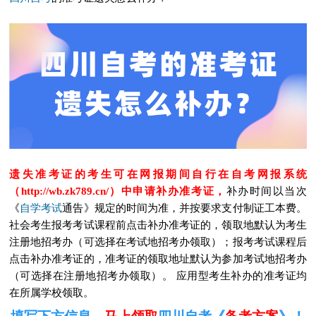
遗失准考证的考生可在网报期间自行在自考网报系统
（http://wb.zk789.cn/）中申请补办准考证，
补办时间以当次
自学考试
《
通告》规定的时间为准，并按要求支付制证工本费。
社会考生报考考试课程前点击补办准考证的，领取地默认为考生
注册地招考办（可选择在考试地招考办领取）；报考考试课程后
点击补办准考证的，准考证的领取地址默认为参加考试地招考办
（可选择在注册地招考办领取）。 应用型考生补办的准考证均
在所属学校领取。