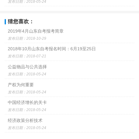
发布日期：2018-05-24
猜您喜欢：
2019年4月山东自考报考简章
发布日期：2018-10-29
2018年10月山东自考报名时间：6月19至25日
发布日期：2018-07-21
公益物品与公共选择
发布日期：2018-05-24
产权为何重要
发布日期：2018-05-24
中国经济增长的关卡
发布日期：2018-05-24
经济政策分析技术
发布日期：2018-05-24