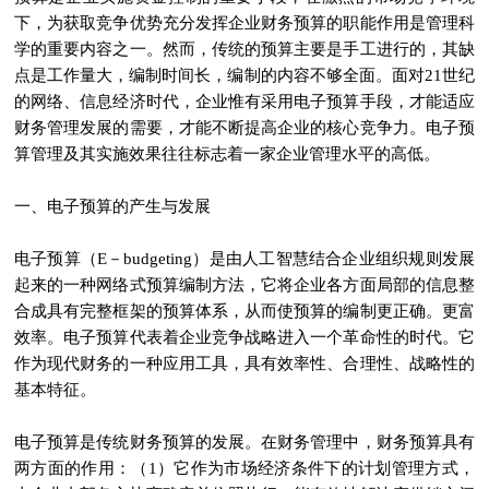
下，为获取竞争优势充分发挥企业财务预算的职能作用是管理科
学的重要内容之一。然而，传统的预算主要是手工进行的，其缺
点是工作量大，编制时间长，编制的内容不够全面。面对21世纪
的网络、信息经济时代，企业惟有采用电子预算手段，才能适应
财务管理发展的需要，才能不断提高企业的核心竞争力。电子预
算管理及其实施效果往往标志着一家企业管理水平的高低。
一、电子预算的产生与发展
电子预算（E－budgeting）是由人工智慧结合企业组织规则发展
起来的一种网络式预算编制方法，它将企业各方面局部的信息整
合成具有完整框架的预算体系，从而使预算的编制更正确。更富
效率。电子预算代表着企业竞争战略进入一个革命性的时代。它
作为现代财务的一种应用工具，具有效率性、合理性、战略性的
基本特征。
电子预算是传统财务预算的发展。在财务管理中，财务预算具有
两方面的作用：（1）它作为市场经济条件下的计划管理方式，