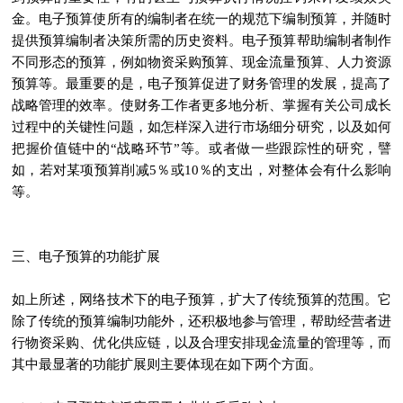
金。电子预算使所有的编制者在统一的规范下编制预算，并随时
提供预算编制者决策所需的历史资料。电子预算帮助编制者制作
不同形态的预算，例如物资采购预算、现金流量预算、人力资源
预算等。最重要的是，电子预算促进了财务管理的发展，提高了
战略管理的效率。使财务工作者更多地分析、掌握有关公司成长
过程中的关键性问题，如怎样深入进行市场细分研究，以及如何
把握价值链中的“战略环节”等。或者做一些跟踪性的研究，譬
如，若对某项预算削减5％或10％的支出，对整体会有什么影响
等。
三、电子预算的功能扩展
如上所述，网络技术下的电子预算，扩大了传统预算的范围。它
除了传统的预算编制功能外，还积极地参与管理，帮助经营者进
行物资采购、优化供应链，以及合理安排现金流量的管理等，而
其中最显著的功能扩展则主要体现在如下两个方面。