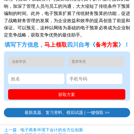
响，加深了管理人员与员工的沟通，大大缩短了传统条件下预算
编制的时间。此外，电子预算扩展了传统财务预算的功能，促进
了战略财务管理的发展，为企业效益和效率的提高创造了前提和
保证。可以预见，这种以网络为基础的电子预算必将成为企业制
定竞争战略，获取竞争优势的最佳助手。
填写下方信息，
马上领取
四川自考《
备考方案
》！
最新真题、复习资料、模拟试题 | 一键领取 >>
上一篇 : 电子商务环境下会计的全方位创新