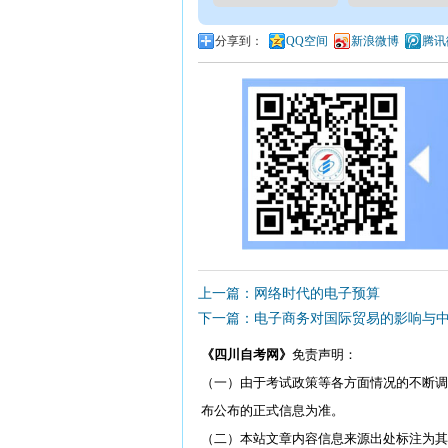
分享到：
QQ空间
新浪微博
腾讯
上一篇：网络时代的电子预算
下一篇：电子商务对国际贸易的影响与
《四川自考网》
免责声明：
（一）由于考试政策等各方面情况的不断调
布公布的正式信息为准。
（二）本站文章内容信息来源出处标注为其