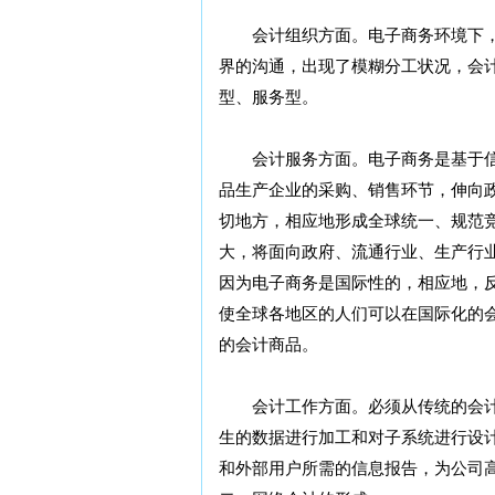
会计组织方面。电子商务环境下，
界的沟通，出现了模糊分工状况，会
型、服务型。
会计服务方面。电子商务是基于信
品生产企业的采购、销售环节，伸向
切地方，相应地形成全球统一、规范
大，将面向政府、流通行业、生产行
因为电子商务是国际性的，相应地，
使全球各地区的人们可以在国际化的
的会计商品。
会计工作方面。必须从传统的会计
生的数据进行加工和对子系统进行设
和外部用户所需的信息报告，为公司