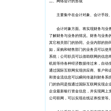
二、网络会计的形成
主要集中在会计对象、会计手段、
会计对象方面。将实现财务与业务
了解财务与业务的情况。财务与业务
其它相关部门的协同。企业内部的协
如，采购和销售部门的业务员可以使
系统；公司职员可以借助联网的信息
机前等待各种经济数据传过来，自动
通过国际互联网实现供应商、客户和
和资金流信息可以瞬间传递到财务系
门的协同是指通过国际互联网实现企
企业最新银行资金信息，并实现网上
公司联网，可以实现在线证券投资等