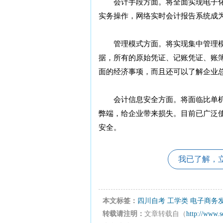
会计手段方面。将全面实现电子化，企业
实务操作，网络实时会计报告系统成
管理模式方面。将实现集中管理模
据，所有的原始凭证、记账凭证、账
面的经济事项，而且还可以了解企业
会计信息安全方面。将面临比单机
弊端，给企业带来损失。目前已广泛
安全。
我已了解，
本文标签：
四川自考
工学类
电子商务
转载请注明：
文章转载自（
http://www.s