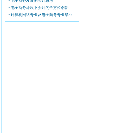
电子商务发展的会计思考
电子商务环境下会计的全方位创新
计算机网络专业及电子商务专业毕业...