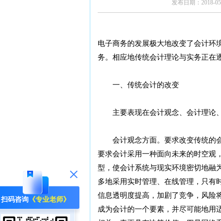
发布日期：2018-05-
电子商务的发展极大地改变了会计环
务。相应地传统会计理论与实务正在
一、传统会计的改变
主要表现在会计观念、会计理论、
会计观念方面。要求改变传统的会
要求会计采用一种面向未来的时空观
型，使会计系统与现实环境密切地融
多地采用实时管理、在线管理，只有
信息透明度提高，加剧了竞争，风险
扫码咨询
《专业老师》
成为会计的一个要素，并尽可能地用