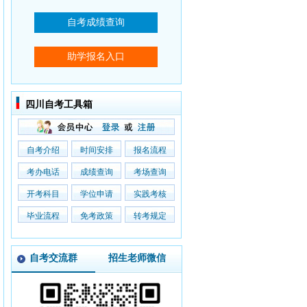
四川自考工具箱
自考介绍
时间安排
报名流程
考办电话
成绩查询
考场查询
开考科目
学位申请
实践考核
毕业流程
免考政策
转考规定
自考交流群
招生老师微信