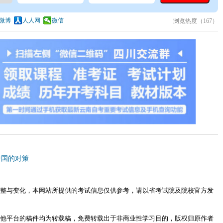
微博
人人网
微信
浏览热度（
167）
中国的对策
整与变化，本网站所提供的考试信息仅供参考，请以省考试院及院校官方发
他平台的稿件均为转载稿，免费转载出于非商业性学习目的，版权归原作者