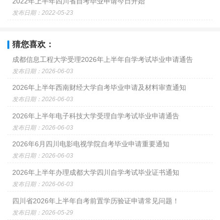
2022年上半年四川省自考毕业申请今日开始
发布日期：2022-05-23
猜您喜欢：
成都信息工程大学受理2026年上半年自学考试毕业申请通告
发布日期：2026-06-03
2026年上半年西南财经大学自考毕业申请及材料审查通知
发布日期：2026-06-03
2026年上半年电子科技大学受理自学考试毕业申请通告
发布日期：2026-06-03
2026年6月四川电影电视学院自考毕业申请重要通知
发布日期：2026-06-03
2026年上半年办理成都大学四川自学考试毕业证书通知
发布日期：2026-06-03
四川省2026年上半年自考前置学历验证申请常见问题！
发布日期：2026-05-29