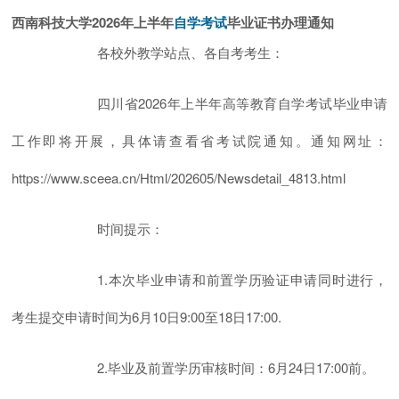
西南科技大学2026年上半年
毕业证书办理通知
自学考试
各校外教学站点、各自考考生：
四川省2026年上半年高等教育自学考试毕业申请
工作即将开展，具体请查看省考试院通知。通知网址：
https://www.sceea.cn/Html/202605/Newsdetail_4813.html
时间提示：
1.本次毕业申请和前置学历验证申请同时进行，
考生提交申请时间为6月10日9:00至18日17:00.
2.毕业及前置学历审核时间：6月24日17:00前。