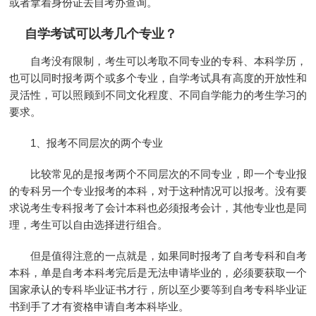
或者拿着身份证去自考办查询。
自学考试可以考几个专业？
自考没有限制，考生可以考取不同专业的专科、本科学历，
也可以同时报考两个或多个专业，自学考试具有高度的开放性和
灵活性，可以照顾到不同文化程度、不同自学能力的考生学习的
要求。
1、报考不同层次的两个专业
比较常见的是报考两个不同层次的不同专业，即一个专业报
的专科另一个专业报考的本科，对于这种情况可以报考。没有要
求说考生专科报考了会计本科也必须报考会计，其他专业也是同
理，考生可以自由选择进行组合。
但是值得注意的一点就是，如果同时报考了自考专科和自考
本科，单是自考本科考完后是无法申请毕业的，必须要获取一个
国家承认的专科毕业证书才行，所以至少要等到自考专科毕业证
书到手了才有资格申请自考本科毕业。