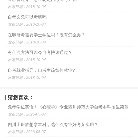
发布日期：2018-10-04
自考文凭可以考研吗
发布日期：2018-10-04
在职研考需要学士学位吗？没有怎么办？
发布日期：2018-10-04
有什么方法可以令自考快速通过？
发布日期：2018-10-04
自考就业指导：自考生该如何就业?
发布日期：2018-10-04
猜您喜欢：
免考学位英语！《心理学》专业四川师范大学自考本科招生简章
发布日期：2026-05-07
四川上班族想拿本科，选什么专业好考又实用？
发布日期：2026-05-07