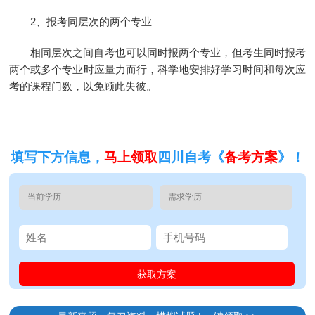
2、报考同层次的两个专业
相同层次之间自考也可以同时报两个专业，但考生同时报考
两个或多个专业时应量力而行，科学地安排好学习时间和每次应
考的课程门数，以免顾此失彼。
填写下方信息，
马上领取
四川自考《
备考方案
》！