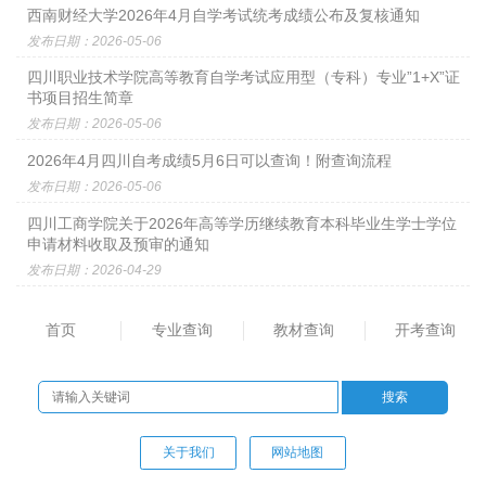
西南财经大学2026年4月自学考试统考成绩公布及复核通知
发布日期：2026-05-06
四川职业技术学院高等教育自学考试应用型（专科）专业”1+X”证
书项目招生简章
发布日期：2026-05-06
2026年4月四川自考成绩5月6日可以查询！附查询流程
发布日期：2026-05-06
四川工商学院关于2026年高等学历继续教育本科毕业生学士学位
申请材料收取及预审的通知
发布日期：2026-04-29
首页
专业查询
教材查询
开考查询
关于我们
网站地图