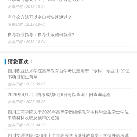
发布日期：2018-10-04
有什么方法可以令自考快速通过？
发布日期：2018-10-04
自考就业指导：自考生该如何就业?
发布日期：2018-10-04
猜您喜欢：
四川职业技术学院高等教育自学考试应用型（专科）专业”1+X”证
书项目招生简章
发布日期：2026-05-06
2026年4月四川自考成绩5月6日可以查询！附查询流程
发布日期：2026-05-06
四川工商学院关于2026年高等学历继续教育本科毕业生学士学位
申请材料收取及预审的通知
发布日期：2026-04-29
四川文理学院2026年上半年高等学历继续教育学士学位外语考试