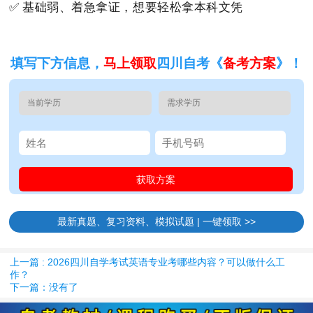
✅ 基础弱、着急拿证，想要轻松拿本科文凭
填写下方信息，
马上领取
四川自考《
备考方案
》！
最新真题、复习资料、模拟试题 | 一键领取 >>
上一篇 : 2026四川自学考试英语专业考哪些内容？可以做什么工
作？
下一篇：没有了