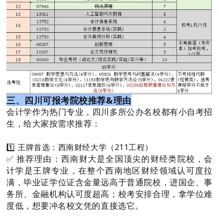
三、四川可报考院校推荐&理由
会计学作为热门专业，四川多所公办名校都有小自考招
生，给大家按需求推荐：
1️⃣ 王牌首选：西南财经大学（211工程）
✅ 推荐理由：西南财大是全国顶尖的财经类院校，会
计学是王牌专业，在整个西南地区财经领域认可度拉
满，毕业证学位证含金量远高于普通院校，进国企、事
务所、金融机构认可度超高；校考安排合理，拿学位难
度低，想要冲名校文凭的直接选它。