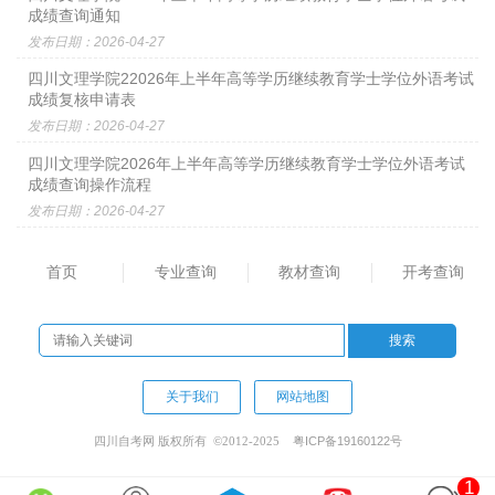
成绩查询通知
发布日期：2026-04-27
四川文理学院22026年上半年高等学历继续教育学士学位外语考试
成绩复核申请表
发布日期：2026-04-27
四川文理学院2026年上半年高等学历继续教育学士学位外语考试
成绩查询操作流程
发布日期：2026-04-27
首页
专业查询
教材查询
开考查询
关于我们
网站地图
粤ICP备19160122号
四川自考网 版权所有 ©2012-2025
1