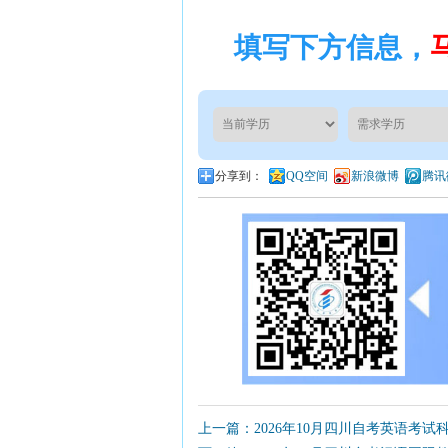
填写下方信息，
分享到：
QQ空间
新浪微博
腾讯
上一篇：2026年10月四川自考英语考试科