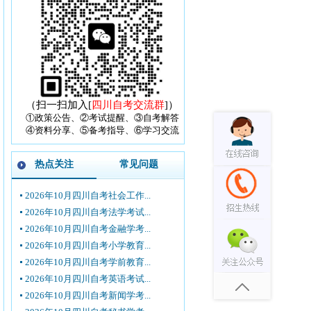
（扫一扫加入[
四川自考交流群
]）
①政策公告、②考试提醒、③自考解答
④资料分享、⑤备考指导、⑥学习交流
热点关注
常见问题
2026年10月四川自考社会工作...
2026年10月四川自考法学考试...
2026年10月四川自考金融学考...
2026年10月四川自考小学教育...
2026年10月四川自考学前教育...
2026年10月四川自考英语考试...
2026年10月四川自考新闻学考...