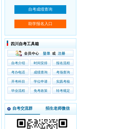
四川自考工具箱
自考介绍
时间安排
报名流程
考办电话
成绩查询
考场查询
开考科目
学位申请
实践考核
毕业流程
免考政策
转考规定
自考交流群
招生老师微信