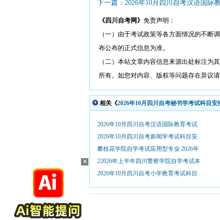
下一篇：2026年10月四川自考汉语国际教
《四川自考网》
免责声明：
（一）由于考试政策等各方面情况的不断调
布公布的正式信息为准。
（二）本站文章内容信息来源出处标注为其
所有。如您对内容、版权等问题存在异议请与本
相关《
2026年10月四川自考秘书学考试科目安排
2026年10月四川自考汉语国际教育考试
2026年10月四川自考新闻学考试科目安
攀枝花学院自学考试应用型专业 2026年
×
22026年上半年四川警察学院自学考试本
2026年10月四川自考小学教育考试科目