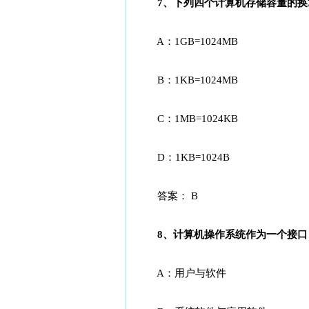
7、下列四个计算机存储容量的换算公
A：1GB=1024MB
B：1KB=1024MB
C：1MB=1024KB
D：1KB=1024B
答案： B
8、计算机操作系统作为一个接口，连
A：用户与软件