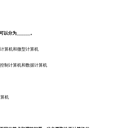
分为______。
计算机和微型计算机
控制计算机和数据计算机
算机