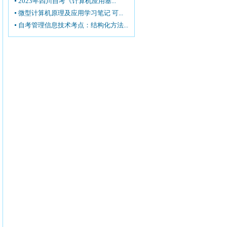
2023年四川自考《计算机应用基...
微型计算机原理及应用学习笔记 可...
自考管理信息技术考点：结构化方法...