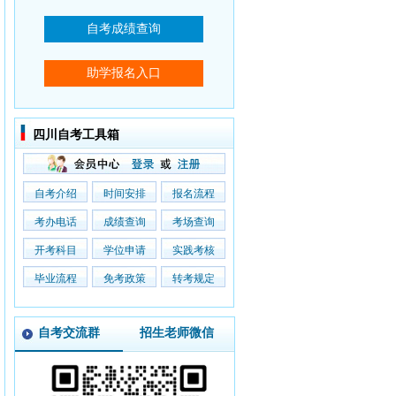
四川自考工具箱
自考介绍
时间安排
报名流程
考办电话
成绩查询
考场查询
开考科目
学位申请
实践考核
毕业流程
免考政策
转考规定
自考交流群
招生老师微信