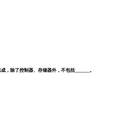
，除了控制器、存储器外，不包括______。