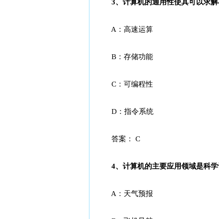
3、计算机的通用性使其可以求解不
A：高速运算
B：存储功能
C：可编程性
D：指令系统
答案： C
4、计算机的主要应用领域是科学计算
A：天气预报