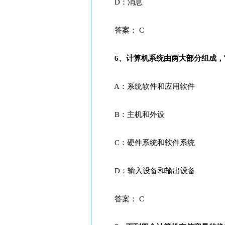
D：消息
答案： C
6、计算机系统由两大部分组成，它
A：系统软件和应用软件
B：主机和外设
C：硬件系统和软件系统
D：输入设备和输出设备
答案： C