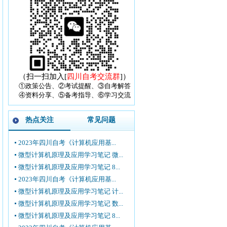
（扫一扫加入[
四川自考交流群
]）
①政策公告、②考试提醒、③自考解答
④资料分享、⑤备考指导、⑥学习交流
热点关注
常见问题
2023年四川自考《计算机应用基...
微型计算机原理及应用学习笔记 微...
微型计算机原理及应用学习笔记 8...
2023年四川自考《计算机应用基...
微型计算机原理及应用学习笔记 计...
微型计算机原理及应用学习笔记 数...
微型计算机原理及应用学习笔记 8...