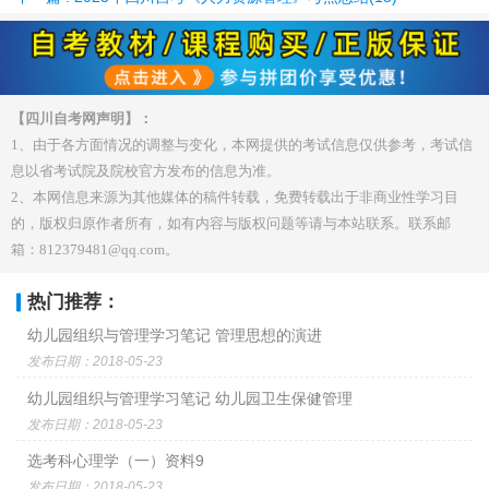
【四川自考网声明】：
1、由于各方面情况的调整与变化，本网提供的考试信息仅供参考，考试信
息以省考试院及院校官方发布的信息为准。
2、本网信息来源为其他媒体的稿件转载，免费转载出于非商业性学习目
的，版权归原作者所有，如有内容与版权问题等请与本站联系。联系邮
箱：812379481@qq.com。
热门推荐：
幼儿园组织与管理学习笔记 管理思想的演进
发布日期：2018-05-23
幼儿园组织与管理学习笔记 幼儿园卫生保健管理
发布日期：2018-05-23
选考科心理学（一）资料9
发布日期：2018-05-23