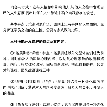
内容与方式：在与人接触中影响他人;与他人交往中发现自
己的人生态度;提出如何在人生旅途中确立自我存在的设想。
基本特点：培训对象广泛、原则上没有特别的人数限制、充
分保证学员交流的自主性、需要专家或顾问指导。
三种潜能开发课程的特点及其内容：
①“拓展训练”课程：特点：拓展训练以外化型体能训练为前
导，同时触及人的深层心理内涵、以达到心理素质的改善和拓
展。内容：拓展体验课程、回归自然课程、挑战自我课程、领导
才能课程、团队建设课程五种。
②“魔鬼”训练课程：特点：“魔鬼”训练是一种外化型的逆
向“挫折”训练，通过对人的超强度训练，触及人的灵魂，开发人
的潜能。
③《第五深度培训》课程：特点：第五深度培训是一种内化