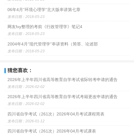
06年4月“环境心理学”北大版串讲第七章
发布日期：2018-05-23
网友fxy整理的考前《行政管理学》笔记4
发布日期：2018-05-23
2004年4月“现代管理学”串讲资料（简答、论述部
发布日期：2018-05-23
猜您喜欢：
2026年上半年四川省高等教育自学考试省际转考申请的通告
发布日期：2026-02-02
2026年上半年四川省高等教育自学考试考籍更改申请的通告
发布日期：2026-02-02
四川省自学考试（261次）2026年04月考试课程简表
发布日期：2026-01-12
四川省自学考试（261次）2026年04月考试课表