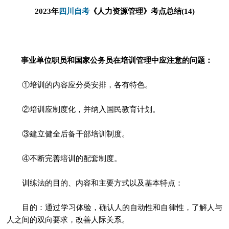
四川自考
2023年
《人力资源管理》考点总结(14)
事业单位职员和国家公务员在培训管理中应注意的问题：
①培训的内容应分类安排，各有特色。
②培训应制度化，并纳入国民教育计划。
③建立健全后备干部培训制度。
④不断完善培训的配套制度。
训练法的目的、内容和主要方式以及基本特点：
目的：通过学习体验，确认人的自动性和自律性，了解人与
人之间的双向要求，改善人际关系。