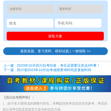
最新真题、复习资料、模拟试题 | 一键领取 >>
上一篇 : 2023年10月四川自考结束，考生还需要注意这4件事！
下一篇 : 四川省2023年10月自考成绩查询时间及复核时间
【四川自考网声明】：
1、由于各方面情况的调整与变化，本网提供的考试信息仅供参考，考试信
息以省考试院及院校官方发布的信息为准。