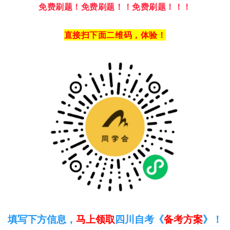
免费刷题！
免费刷题！！
免费刷题！！！
直接扫下面二维码，体验！
填写下方信息，
马上领取
四川自考《
备考方案
》！