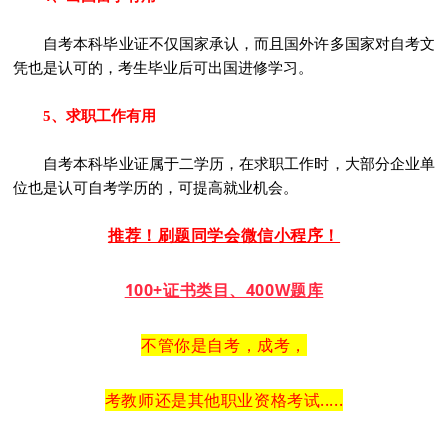
自考本科毕业证不仅国家承认，而且国外许多国家对自考文
凭也是认可的，考生毕业后可出国进修学习。
5、求职工作有用
自考本科毕业证属于二学历，在求职工作时，大部分企业单
位也是认可自考学历的，可提高就业机会。
推荐！刷题同学会微信小程序！
100+证书类目、400W题库
不管你是自考，成考，
考教师还是其他职业资格考试.....