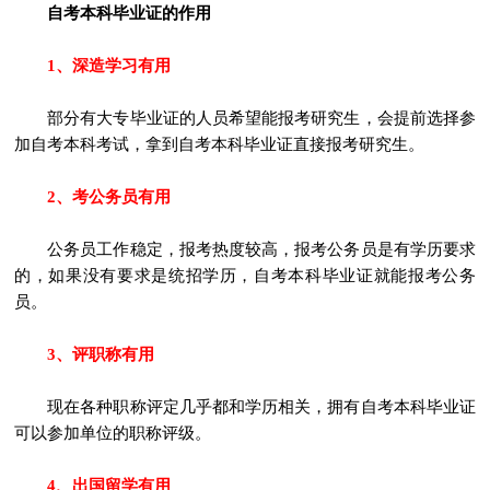
自考本科毕业证的作用
1、深造学习有用
部分有大专毕业证的人员希望能报考研究生，会提前选择参
加自考本科考试，拿到自考本科毕业证直接报考研究生。
2、考公务员有用
公务员工作稳定，报考热度较高，报考公务员是有学历要求
的，如果没有要求是统招学历，自考本科毕业证就能报考公务
员。
3、评职称有用
现在各种职称评定几乎都和学历相关，拥有自考本科毕业证
可以参加单位的职称评级。
4、出国留学有用