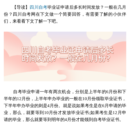
四川自考
【导读】
毕业证申请后多长时间发放？一般在几月
份？四川自考网在下文做一个简要回答，有需要了解的小伙伴
们，来看看下文了解一下吧。
自考毕业申请一年有两次机会，分别是上半年的6月份和下
半年的12月份，上半年申办毕业的一般在10月份领取毕业证书，
下半年申办毕业的则是4月份。就是说如果考生是在6月申请的毕
业，那么，就要等到10月份才发放毕业证书;如果考生是12月申
请的毕业，那么就要等到明年的4月份才能领到自考毕业证书。