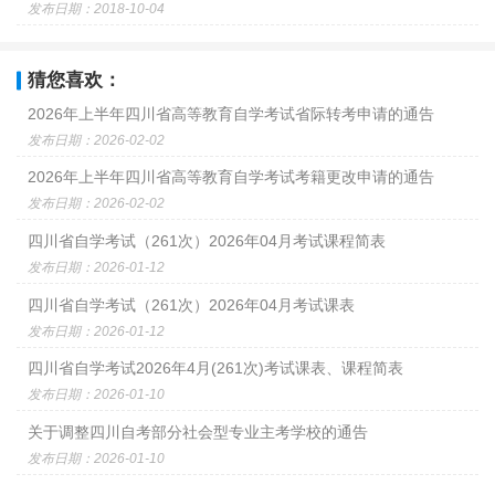
发布日期：2018-10-04
猜您喜欢：
2026年上半年四川省高等教育自学考试省际转考申请的通告
发布日期：2026-02-02
2026年上半年四川省高等教育自学考试考籍更改申请的通告
发布日期：2026-02-02
四川省自学考试（261次）2026年04月考试课程简表
发布日期：2026-01-12
四川省自学考试（261次）2026年04月考试课表
发布日期：2026-01-12
四川省自学考试2026年4月(261次)考试课表、课程简表
发布日期：2026-01-10
关于调整四川自考部分社会型专业主考学校的通告
发布日期：2026-01-10