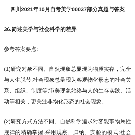
四川2021年10月自考美学00037部分真题与答案
36.简述美学与社会科学的差异
参考答案要点:
(1)研究对象不同。自然现象总显现为物质实存，完全
与人生脱节:社会现象总呈现为客观物化形态的社会关
系、组织、制度等;审美现象始终与人的生存实践、活
动等相关，更关注非物化形态的社会现象。
(2)研究方式方法不同。自然科学追求对客观事物属性
规律的精确掌握,采用观察、归纳、实验的模式;社会