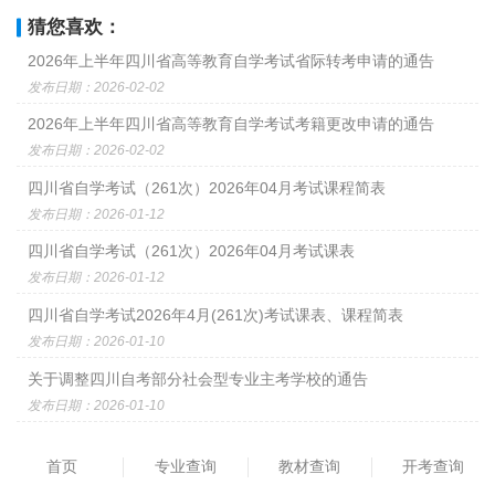
猜您喜欢：
2026年上半年四川省高等教育自学考试省际转考申请的通告
发布日期：2026-02-02
2026年上半年四川省高等教育自学考试考籍更改申请的通告
发布日期：2026-02-02
四川省自学考试（261次）2026年04月考试课程简表
发布日期：2026-01-12
四川省自学考试（261次）2026年04月考试课表
发布日期：2026-01-12
四川省自学考试2026年4月(261次)考试课表、课程简表
发布日期：2026-01-10
关于调整四川自考部分社会型专业主考学校的通告
发布日期：2026-01-10
首页
专业查询
教材查询
开考查询