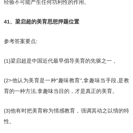
经验不可能产生任何功利性的作用。
41、梁启超的美育思想押题位置
参考答案要点:
(1)梁启超是中国近代最早倡导美育的先驱之一 。
(2>他认为美育是一种"趣味教育”,拿趣味当手段,是教
育的一种方法,拿趣味当目的，才是真正的美育。
(3)他有时把美育称为情感教育，强调其动之以情的特
性。