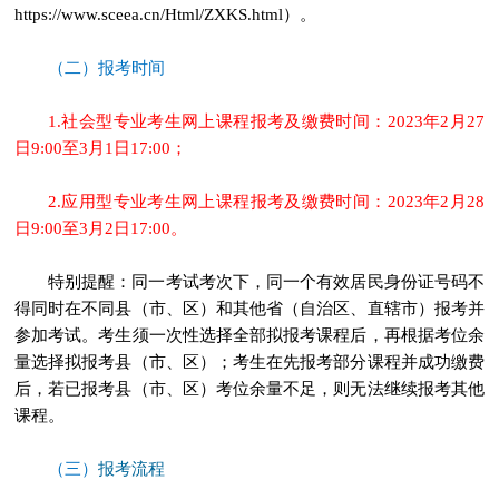
https://www.sceea.cn/Html/ZXKS.html）。
（二）报考时间
1.社会型专业考生网上课程报考及缴费时间：2023年2月27
日9:00至3月1日17:00；
2.应用型专业考生网上课程报考及缴费时间：2023年2月28
日9:00至3月2日17:00。
特别提醒：同一考试考次下，同一个有效居民身份证号码不
得同时在不同县（市、区）和其他省（自治区、直辖市）报考并
参加考试。考生须一次性选择全部拟报考课程后，再根据考位余
量选择拟报考县（市、区）；考生在先报考部分课程并成功缴费
后，若已报考县（市、区）考位余量不足，则无法继续报考其他
课程。
报考流程
（三）