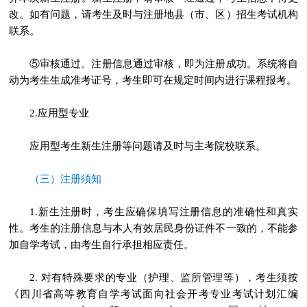
改。如有问题，请考生及时与注册地县（市、区）招生考试机构
联系。
⑤审核通过。注册信息通过审核，即为注册成功。系统将自
动为考生生成准考证号，考生即可在规定时间内进行课程报考。
2.应用型专业
应用型考生新生注册等问题请及时与主考院校联系。
（三）注册须知
1.新生注册时，考生应确保填写注册信息的准确性和真实
性。考生的注册信息与本人有效居民身份证件不一致的，不能参
加自学考试，由考生自行承担相应责任。
2. 对有特殊要求的专业（护理、监所管理等），考生须按
《四川省高等教育自学考试面向社会开考专业考试计划汇编