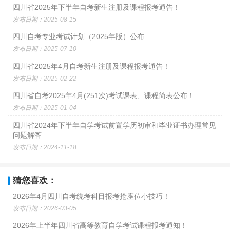
四川省2025年下半年自考新生注册及课程报考通告！
发布日期：2025-08-15
四川自考专业考试计划（2025年版）公布
发布日期：2025-07-10
四川省2025年4月自考新生注册及课程报考通告！
发布日期：2025-02-22
四川省自考2025年4月(251次)考试课表、课程简表公布！
发布日期：2025-01-04
四川省2024年下半年自学考试前置学历初审和毕业证书办理常见
问题解答
发布日期：2024-11-18
猜您喜欢：
2026年4月四川自考统考科目报考抢座位小技巧！
发布日期：2026-03-05
2026年上半年四川省高等教育自学考试课程报考通知！