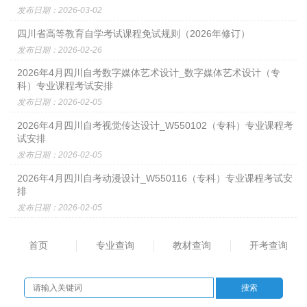
发布日期：2026-03-02
四川省高等教育自学考试课程免试规则（2026年修订）
发布日期：2026-02-26
2026年4月四川自考数字媒体艺术设计_数字媒体艺术设计（专
科）专业课程考试安排
发布日期：2026-02-05
2026年4月四川自考视觉传达设计_​W550102（专科）专业课程考
试安排
发布日期：2026-02-05
2026年4月四川自考动漫设计_W550116（专科）专业课程考试安
排
发布日期：2026-02-05
首页
专业查询
教材查询
开考查询