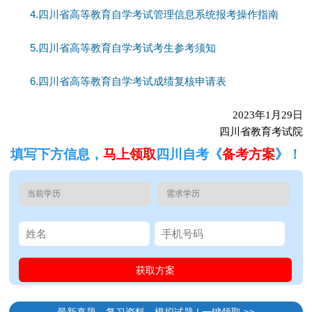
4.四川省高等教育自学考试管理信息系统报考操作指南
5.四川省高等教育自学考试考生参考须知
6.四川省高等教育自学考试成绩复核申请表
2023年1月29日
四川省教育考试院
填写下方信息，
马上领取
四川自考《
备考方案
》！
最新真题、复习资料、模拟试题 | 一键领取 >>