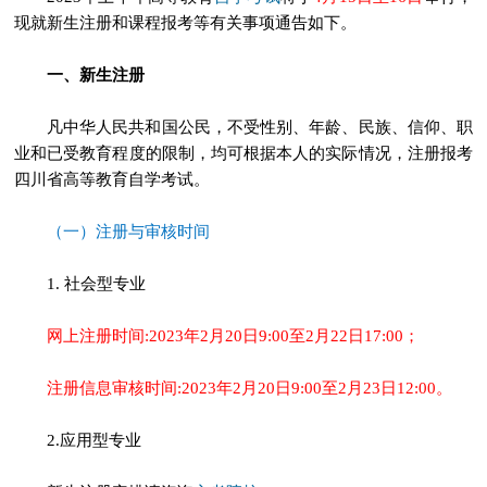
现就新生注册和课程报考等有关事项通告如下。
一、新生注册
凡中华人民共和国公民，不受性别、年龄、民族、信仰、职
业和已受教育程度的限制，均可根据本人的实际情况，注册报考
四川省高等教育自学考试。
（一）注册与审核时间
1. 社会型专业
网上注册时间:2023年2月20日9:00至2月22日17:00；
注册信息审核时间:2023年2月20日9:00至2月23日12:00。
2.应用型专业