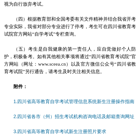
视为自行放弃考试。
（四）根据教育部和全国考委有关文件精神并结合我省开考
专业实际，我省对部分专业进行了停考，考生可在四川省教育考
试院官方网站“自学考试”专栏查询。
（五）考生是自我健康的第一责任人，应自觉做好个人防
护，积极备考。如有其他相关事项将通过“四川省教育考试院”官
方网站（网址：www.sceea.cn）以及官方微信公众号“四川省教
育考试院”另行通告，请考生及时关注相关信息。
附件：
1.四川省高等教育自学考试管理信息系统新生注册操作指南
2.四川省各市（州）招生考试机构咨询电话及邮箱查询网址
3.四川省高等教育自学考试新生注册照片要求