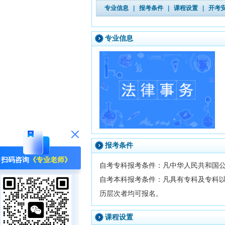
专业信息
|
报考条件
|
课程设置
|
开考
专业信息
报考条件
扫码咨询
《专业老师》
自考专科报考条件：凡中华人民共和国
自考本科报考条件：凡具有专科及专科
历层次者均可报名。
课程设置