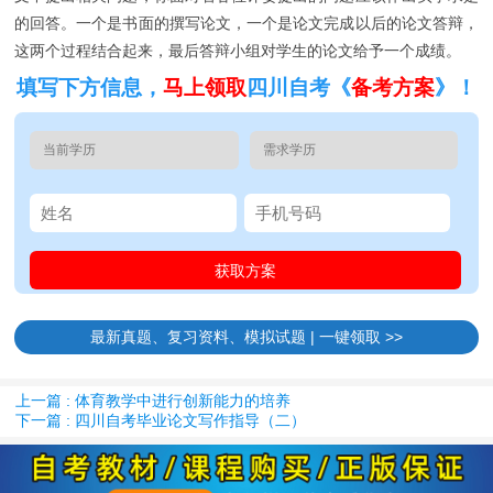
的回答。一个是书面的撰写论文，一个是论文完成以后的论文答辩，
这两个过程结合起来，最后答辩小组对学生的论文给予一个成绩。
填写下方信息，
马上领取
四川自考《
备考方案
》！
最新真题、复习资料、模拟试题 | 一键领取 >>
上一篇 : 体育教学中进行创新能力的培养
下一篇 : 四川自考毕业论文写作指导（二）