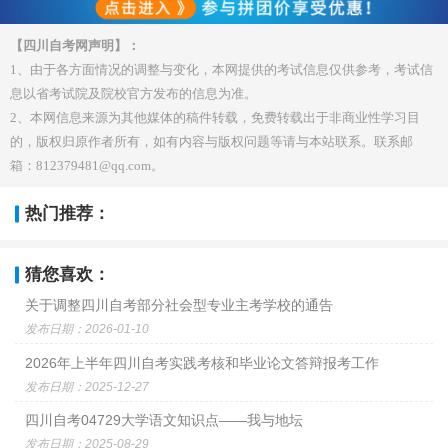
【四川自考网声明】：
1、由于各方面情况的调整与变化，本网提供的考试信息仅供参考，考试信
息以省考试院及院校官方发布的信息为准。
2、本网信息来源为其他媒体的稿件转载，免费转载出于非商业性学习目
的，版权归原作者所有，如有内容与版权问题等请与本站联系。联系邮
箱：812379481@qq.com。
热门推荐：
猜您喜欢：
关于调整四川自考部分社会型专业主考学校的通告
发布日期：2026-01-10
2026年上半年四川自考实践考核和毕业论文答辩报考工作
发布日期：2025-12-27
四川自考04729大学语文知识点——我与地坛
发布日期：2025-08-29