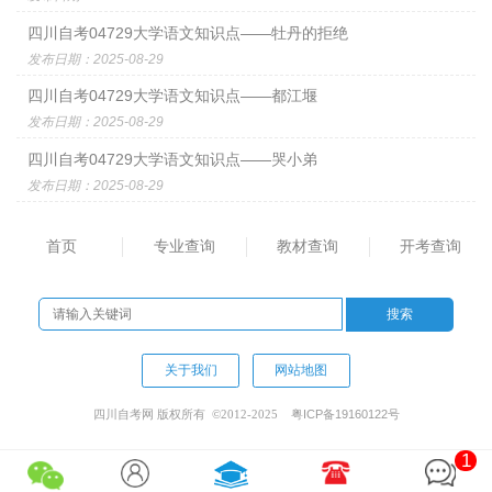
四川自考04729大学语文知识点——牡丹的拒绝
发布日期：2025-08-29
四川自考04729大学语文知识点——都江堰
发布日期：2025-08-29
四川自考04729大学语文知识点——哭小弟
发布日期：2025-08-29
首页
专业查询
教材查询
开考查询
关于我们
网站地图
粤ICP备19160122号
四川自考网 版权所有 ©2012-2025
1