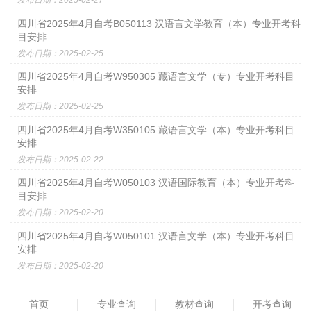
发布日期：2025-02-27
四川省2025年4月自考B050113 汉语言文学教育（本）专业开考科
目安排
发布日期：2025-02-25
四川省2025年4月自考W950305 藏语言文学（专）专业开考科目
安排
发布日期：2025-02-25
四川省2025年4月自考W350105 藏语言文学（本）专业开考科目
安排
发布日期：2025-02-22
四川省2025年4月自考W050103 汉语国际教育（本）专业开考科
目安排
发布日期：2025-02-20
四川省2025年4月自考W050101 汉语言文学（本）专业开考科目
安排
发布日期：2025-02-20
首页
专业查询
教材查询
开考查询