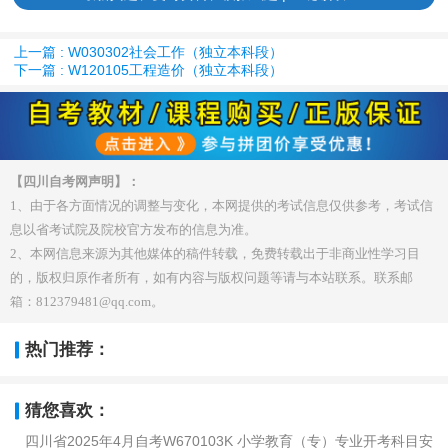
上一篇 : W030302社会工作（独立本科段）
下一篇 : W120105工程造价（独立本科段）
【四川自考网声明】：
1、由于各方面情况的调整与变化，本网提供的考试信息仅供参考，考试信
息以省考试院及院校官方发布的信息为准。
2、本网信息来源为其他媒体的稿件转载，免费转载出于非商业性学习目
的，版权归原作者所有，如有内容与版权问题等请与本站联系。联系邮
箱：812379481@qq.com。
热门推荐：
猜您喜欢：
四川省2025年4月自考W670103K 小学教育（专）专业开考科目安