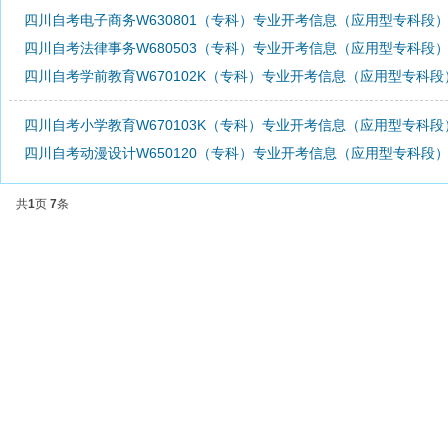
四川自考电子商务W630801（专科）专业开考信息（应用型专科段
四川自考法律事务W680503（专科）专业开考信息（应用型专科段
四川自考学前教育W670102K（专科）专业开考信息（应用型专科
四川自考小学教育W670103K（专科）专业开考信息（应用型专科
四川自考动漫设计W650120（专科）专业开考信息（应用型专科段
共
1
页
7
条