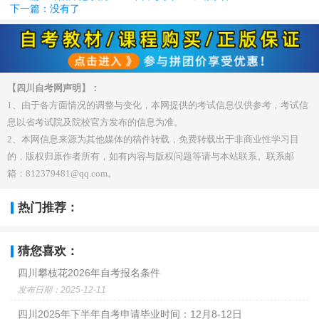
下一篇：没有了
【四川自考网声明】：
1、由于各方面情况的调整与变化，本网提供的考试信息仅供参考，考试信
息以省考试院及院校官方发布的信息为准。
2、本网信息来源为其他媒体的稿件转载，免费转载出于非商业性学习目
的，版权归原作者所有，如有内容与版权问题等请与本站联系。联系邮
箱：812379481@qq.com。
热门推荐：
猜您喜欢：
四川攀枝花2026年自考报名条件
发布日期：2025-12-11
四川2025年下半年自考申请毕业时间：12月8-12日