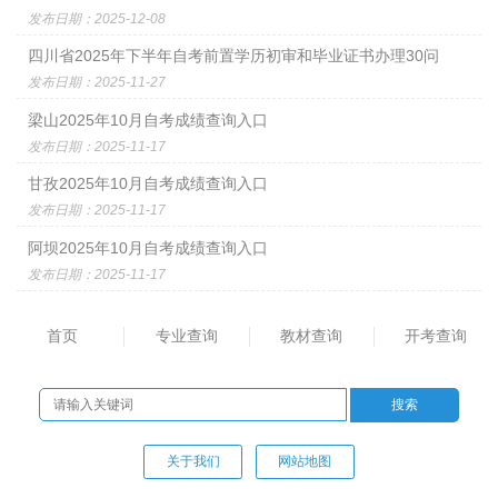
发布日期：2025-12-08
四川省2025年下半年自考前置学历初审和毕业证书办理30问
发布日期：2025-11-27
梁山2025年10月自考成绩查询入口
发布日期：2025-11-17
甘孜2025年10月自考成绩查询入口
发布日期：2025-11-17
阿坝2025年10月自考成绩查询入口
发布日期：2025-11-17
首页
专业查询
教材查询
开考查询
关于我们
网站地图