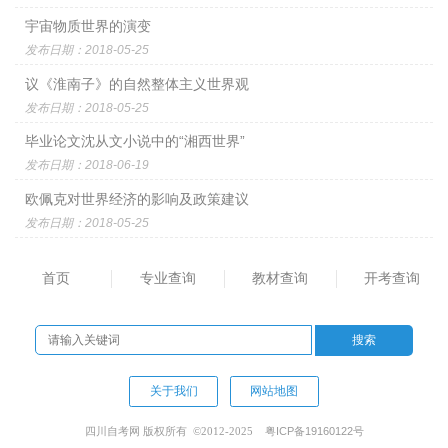
宇宙物质世界的演变
发布日期：2018-05-25
议《淮南子》的自然整体主义世界观
发布日期：2018-05-25
毕业论文沈从文小说中的“湘西世界”
发布日期：2018-06-19
欧佩克对世界经济的影响及政策建议
发布日期：2018-05-25
首页
专业查询
教材查询
开考查询
关于我们
网站地图
粤ICP备19160122号
四川自考网 版权所有 ©2012-2025