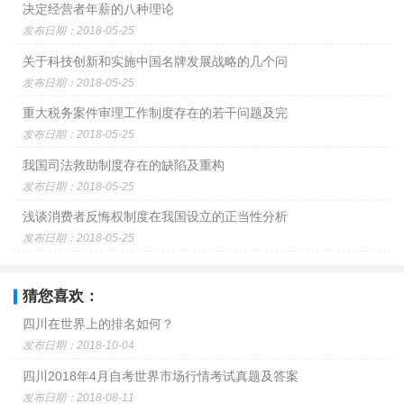
决定经营者年薪的八种理论
发布日期：2018-05-25
关于科技创新和实施中国名牌发展战略的几个问
发布日期：2018-05-25
重大税务案件审理工作制度存在的若干问题及完
发布日期：2018-05-25
我国司法救助制度存在的缺陷及重构
发布日期：2018-05-25
浅谈消费者反悔权制度在我国设立的正当性分析
发布日期：2018-05-25
猜您喜欢：
四川在世界上的排名如何？
发布日期：2018-10-04
四川2018年4月自考世界市场行情考试真题及答案
发布日期：2018-08-11