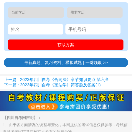
最新真题、复习资料、模拟试题 | 一键领取 >>
上一篇 : 2023年四川自考《合同法》章节知识要点:第六章
下一篇 : 2023年四川自考《宪法学》简答题及答案(1)
【四川自考网声明】：
1、由于各方面情况的调整与变化，本网提供的考试信息仅供参考，考试信
息以省考试院及院校官方发布的信息为准。