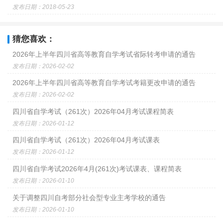
发布日期：2018-05-23
猜您喜欢：
2026年上半年四川省高等教育自学考试省际转考申请的通告
发布日期：2026-02-02
2026年上半年四川省高等教育自学考试考籍更改申请的通告
发布日期：2026-02-02
四川省自学考试（261次）2026年04月考试课程简表
发布日期：2026-01-12
四川省自学考试（261次）2026年04月考试课表
发布日期：2026-01-12
四川省自学考试2026年4月(261次)考试课表、课程简表
发布日期：2026-01-10
关于调整四川自考部分社会型专业主考学校的通告
发布日期：2026-01-10