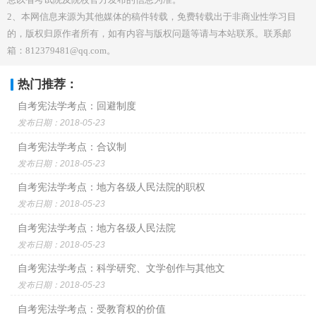
2、本网信息来源为其他媒体的稿件转载，免费转载出于非商业性学习目
的，版权归原作者所有，如有内容与版权问题等请与本站联系。联系邮
箱：812379481@qq.com。
热门推荐：
自考宪法学考点：回避制度
发布日期：2018-05-23
自考宪法学考点：合议制
发布日期：2018-05-23
自考宪法学考点：地方各级人民法院的职权
发布日期：2018-05-23
自考宪法学考点：地方各级人民法院
发布日期：2018-05-23
自考宪法学考点：科学研究、文学创作与其他文
发布日期：2018-05-23
自考宪法学考点：受教育权的价值