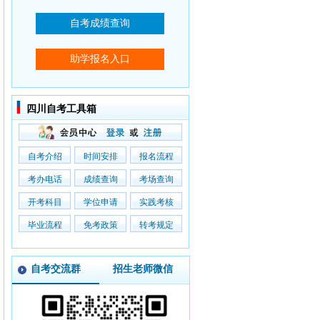
四川自考工具箱
自考介绍
时间安排
报名流程
考办电话
成绩查询
考场查询
开考科目
学位申请
实践考核
毕业流程
免考政策
转考规定
自考交流群
招生老师微信