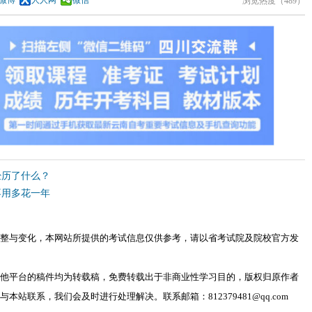
浏览热度（
489）
经历了什么？
不用多花一年
整与变化，本网站所提供的考试信息仅供参考，请以省考试院及院校官方发
他平台的稿件均为转载稿，免费转载出于非商业性学习目的，版权归原作者
站联系，我们会及时进行处理解决。联系邮箱：812379481@qq.com