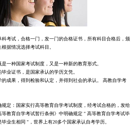
单科考试，合格一门，发一门的合格证书，所有科目合格后，颁
生根据情况选择考试科目。
既是一种国家考试制度，又是一种新的教育形式。
的毕业证书，是国家承认的学历文凭。
学的成果，得到检验和认定，并得到社会的承认。 高教自学考
。
确规定：国家实行高等教育自学考试制度，经考试合格的，发给
等教育自学考试暂行条例》中明确规定 " 高等教育自学考试毕
毕业生相同 "，世界上有20多个国家承认自考学历。