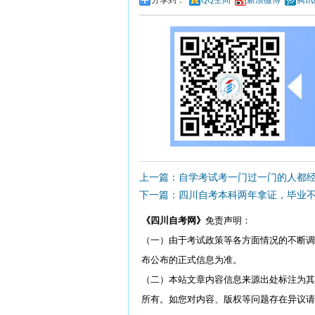
上一篇：自学考试考一门过一门的人都
下一篇：四川自考本科两年拿证，毕业
《四川自考网》
免责声明：
（一）由于考试政策等各方面情况的不断调
布公布的正式信息为准。
（二）本站文章内容信息来源出处标注为其
所有。如您对内容、版权等问题存在异议请与本