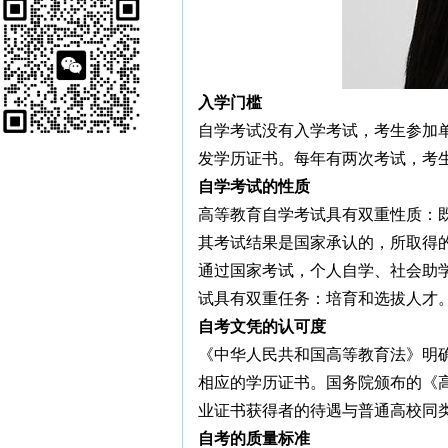
入学门槛
自学考试没有入学考试，考生参加
发学历证书。每年有两次考试，考
自学考试的性质
高等教育自学考试具有双重性质：
其考试结果是国家承认的，所取得
通过国家考试，个人自学、社会助
试具有双重任务：培育和选拔人才
自考文凭的认可度
《中华人民共和国高等教育法》明
相应的学历证书。国务院颁布的《高
业证书获得者的待遇与普通高校同类
自考的质量标准