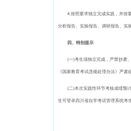
4.按照要求独立完成实践，并按
分析报告、实验报告、调研报告、实验
四、特别提示
(一)考生须独立完成，严禁抄
《国家教育考试违规处理办法》严肃
(二)本次实践性环节考核成绩预计于
生可登录四川省自学考试管理系统考