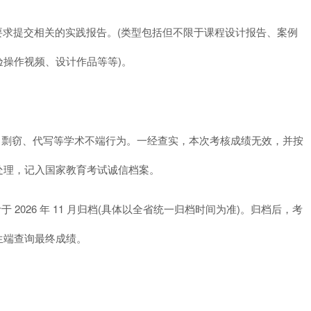
要求提交相关的实践报告。(类型包括但不限于课程设计报告、案例
操作视频、设计作品等等)。
袭、剽窃、代写等学术不端行为。一经查实，本次考核成绩无效，并按
处理，记入国家教育考试诚信档案。
 2026 年 11 月归档(具体以全省统一归档时间为准)。归档后，考
生端查询最终成绩。