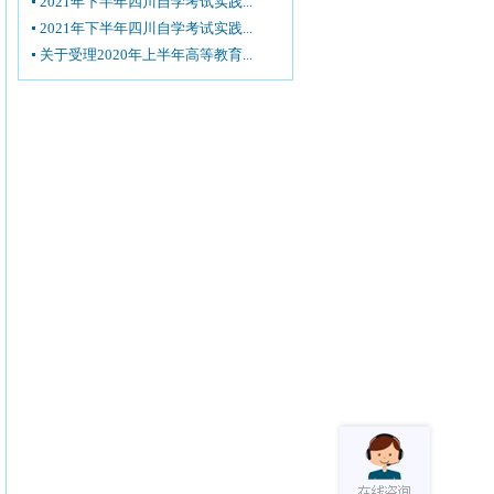
2021年下半年四川自学考试实践...
2021年下半年四川自学考试实践...
关于受理2020年上半年高等教育...