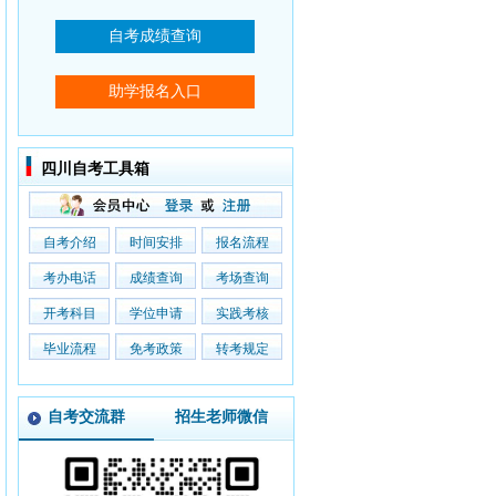
四川自考工具箱
自考介绍
时间安排
报名流程
考办电话
成绩查询
考场查询
开考科目
学位申请
实践考核
毕业流程
免考政策
转考规定
自考交流群
招生老师微信