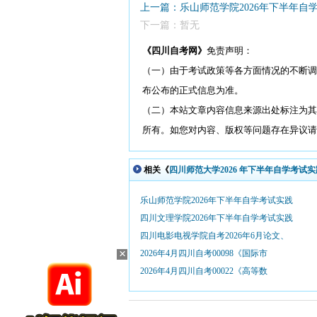
上一篇：乐山师范学院2026年下半年自
下一篇：暂无
《四川自考网》
免责声明：
（一）由于考试政策等各方面情况的不断调
布公布的正式信息为准。
（二）本站文章内容信息来源出处标注为其
所有。如您对内容、版权等问题存在异议请与本
相关《
四川师范大学2026 年下半年自学考试
乐山师范学院2026年下半年自学考试实践
四川文理学院2026年下半年自学考试实践
四川电影电视学院自考2026年6月论文、
×
2026年4月四川自考00098《国际市
2026年4月四川自考00022《高等数