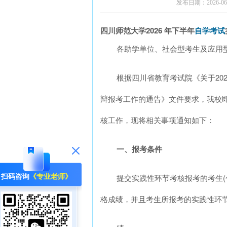
发布日期：2026-06-
四川师范大学2026 年下半年
自学考试
各助学单位、社会型考生及应用
根据四川省教育考试院《关于20
辩报考工作的通告》文件要求，我校即
核工作，现将相关事项通知如下：
一、报考条件
提交实践性环节考核报考的考生
扫码咨询
《专业老师》
格成绩，并且考生所报考的实践性环