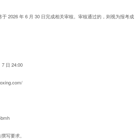
2026 年 6 月 30 日完成相关审核。审核通过的，则视为报考成
 7 日 24:00
oxing.com/
r4bmh
告撰写要求。