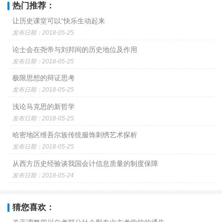
热门推荐：
让历史课堂可以“快乐生动起来
发布日期：2018-05-25
论士会在尧帝与刘邦间的历史地位及作用
发布日期：2018-05-25
极限思想的辩证思考
发布日期：2018-05-25
浅论马克思的新哲学
发布日期：2018-05-25
哈密地区维吾尔族传统服饰刺绣艺术探析
发布日期：2018-05-25
从西方历史经验谈我国会计信息质量的制度保障
发布日期：2018-05-24
猜您喜欢：