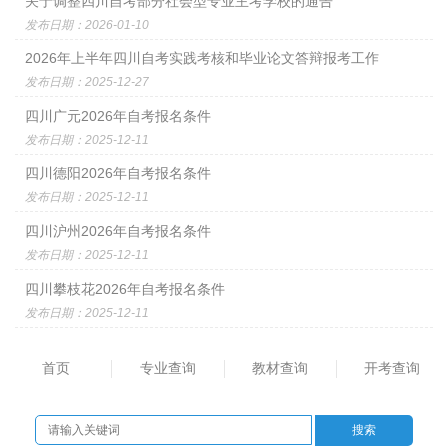
关于调整四川自考部分社会型专业主考学校的通告
发布日期：2026-01-10
2026年上半年四川自考实践考核和毕业论文答辩报考工作
发布日期：2025-12-27
四川广元2026年自考报名条件
发布日期：2025-12-11
四川德阳2026年自考报名条件
发布日期：2025-12-11
四川沪州2026年自考报名条件
发布日期：2025-12-11
四川攀枝花2026年自考报名条件
发布日期：2025-12-11
首页
专业查询
教材查询
开考查询