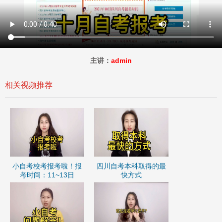
主讲：
admin
相关视频推荐
小自考校考报考啦！报
四川自考本科取得的最
考时间：11~13日
快方式