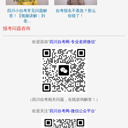
四川小自考常见问题解
自考报名不着急？那么
答！【视频讲解：刘
你错了！
老...
报考问题咨询
欢迎添加“
四川自考网-专业老师微信
”
（四川自考相关问题，在线咨询解答！）
欢迎关注“
四川自考网-微信公众平台
”