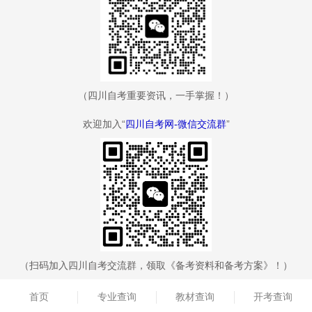
（四川自考重要资讯，一手掌握！）
欢迎加入“
四川自考网-微信交流群
”
（扫码加入四川自考交流群，领取《备考资料和备考方案》！）
首页
专业查询
教材查询
开考查询